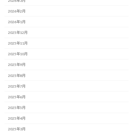
2026年3月
2026年2月
2026年1月
2025年12月
2025年11月
2025年10月
2025年9月
2025年8月
2025年7月
2025年6月
2025年5月
2025年4月
2025年3月