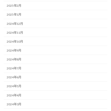
2025年2月
2025年1月
2024年12月
2024年11月
2024年10月
2024年9月
2024年8月
2024年7月
2024年6月
2024年5月
2024年4月
2024年3月