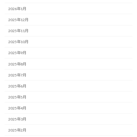
2026年1月
2025年12月
2025年11月
2025年10月
2025年9月
2025年8月
2025年7月
2025年6月
2025年5月
2025年4月
2025年3月
2025年2月