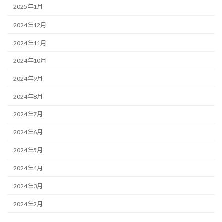
2025年1月
2024年12月
2024年11月
2024年10月
2024年9月
2024年8月
2024年7月
2024年6月
2024年5月
2024年4月
2024年3月
2024年2月