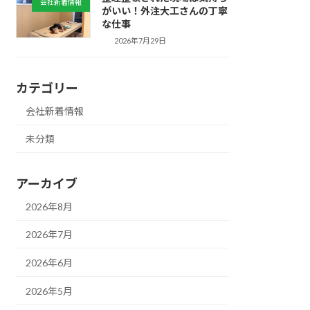
会社新着情報
がいい！外注大工さんの丁寧
な仕事
2026年7月29日
カテゴリー
会社新着情報
未分類
アーカイブ
2026年8月
2026年7月
2026年6月
2026年5月