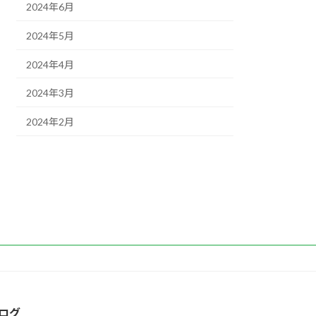
2024年6月
2024年5月
2024年4月
2024年3月
2024年2月
ログ