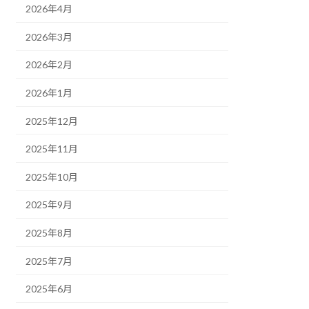
2026年4月
2026年3月
2026年2月
2026年1月
2025年12月
2025年11月
2025年10月
2025年9月
2025年8月
2025年7月
2025年6月