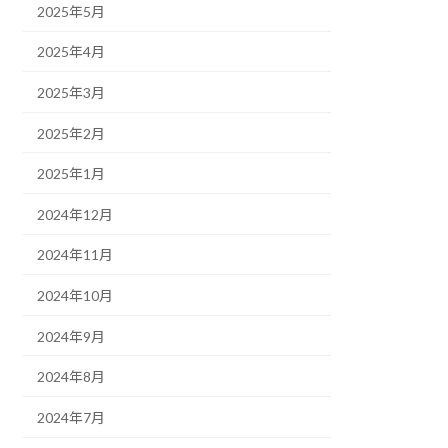
2025年5月
2025年4月
2025年3月
2025年2月
2025年1月
2024年12月
2024年11月
2024年10月
2024年9月
2024年8月
2024年7月