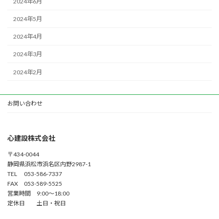
2024年6月
2024年5月
2024年4月
2024年3月
2024年2月
お問い合わせ
心建設株式会社
〒434-0044
静岡県浜松市浜名区内野2987-1
TEL 053-586-7337
FAX 053-589-5525
営業時間 9:00～18:00
定休日 土日・祝日