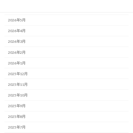
2026年6月
2026年5月
2026年4月
2026年3月
2026年2月
2026年1月
2025年12月
2025年11月
2025年10月
2025年9月
2025年8月
2025年7月