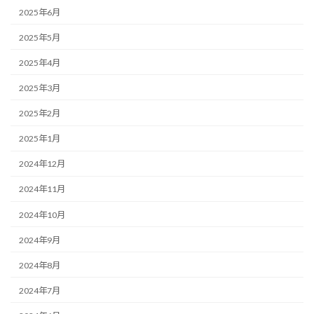
2025年6月
2025年5月
2025年4月
2025年3月
2025年2月
2025年1月
2024年12月
2024年11月
2024年10月
2024年9月
2024年8月
2024年7月