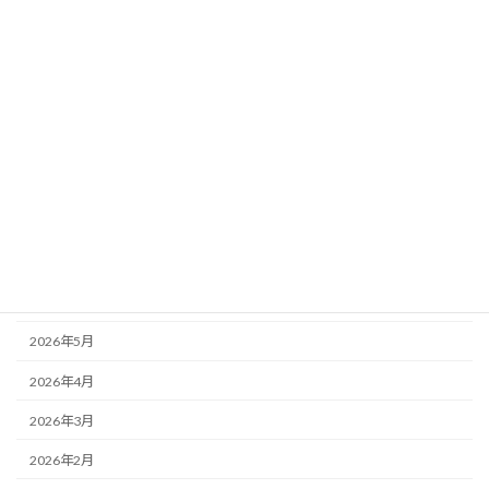
カテゴリー
会社新着情報
未分類
アーカイブ
2026年8月
2026年7月
2026年6月
2026年5月
2026年4月
2026年3月
2026年2月