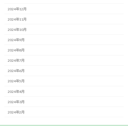
2024年12月
2024年11月
2024年10月
2024年9月
2024年8月
2024年7月
2024年6月
2024年5月
2024年4月
2024年3月
2024年2月