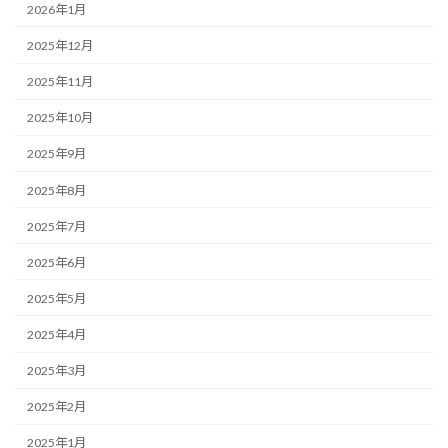
2026年1月
2025年12月
2025年11月
2025年10月
2025年9月
2025年8月
2025年7月
2025年6月
2025年5月
2025年4月
2025年3月
2025年2月
2025年1月