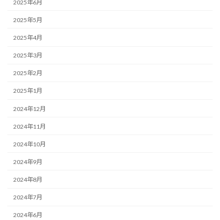
2025年6月
2025年5月
2025年4月
2025年3月
2025年2月
2025年1月
2024年12月
2024年11月
2024年10月
2024年9月
2024年8月
2024年7月
2024年6月