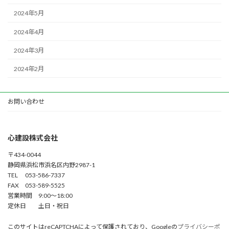
2024年5月
2024年4月
2024年3月
2024年2月
お問い合わせ
心建設株式会社
〒434-0044
静岡県浜松市浜名区内野2987-1
TEL 053-586-7337
FAX 053-589-5525
営業時間 9:00～18:00
定休日 土日・祝日
このサイトはreCAPTCHAによって保護されており、Googleの
プライバシーポ