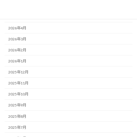
2026年6月
2026年5月
2026年4月
2026年3月
2026年2月
2026年1月
2025年12月
2025年11月
2025年10月
2025年9月
2025年8月
2025年7月