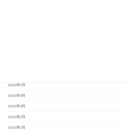
カテゴリー
会社新着情報
未分類
アーカイブ
2026年8月
2026年7月
2026年6月
2026年5月
2026年4月
2026年3月
2026年2月
2026年1月