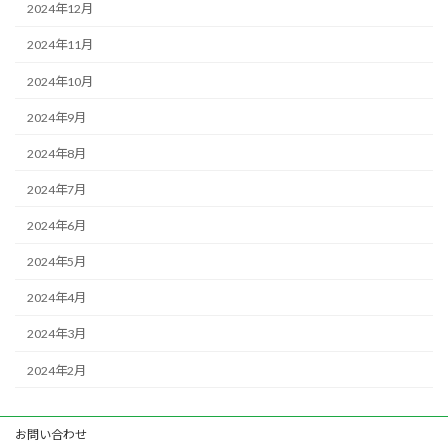
2024年12月
2024年11月
2024年10月
2024年9月
2024年8月
2024年7月
2024年6月
2024年5月
2024年4月
2024年3月
2024年2月
お問い合わせ