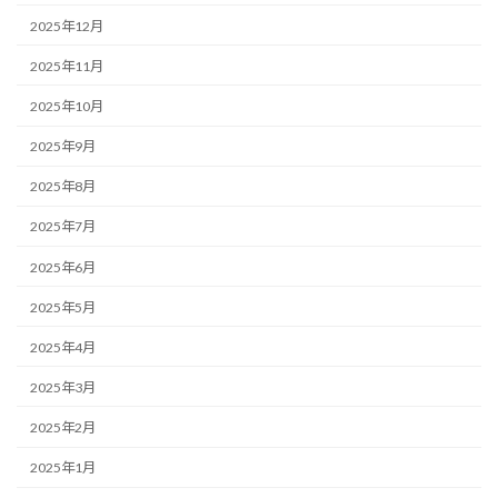
2025年12月
2025年11月
2025年10月
2025年9月
2025年8月
2025年7月
2025年6月
2025年5月
2025年4月
2025年3月
2025年2月
2025年1月