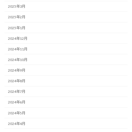
2025年3月
2025年2月
2025年1月
2024年12月
2024年11月
2024年10月
2024年9月
2024年8月
2024年7月
2024年6月
2024年5月
2024年4月