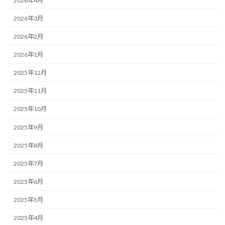
2026年4月
2026年3月
2026年2月
2026年1月
2025年12月
2025年11月
2025年10月
2025年9月
2025年8月
2025年7月
2025年6月
2025年5月
2025年4月