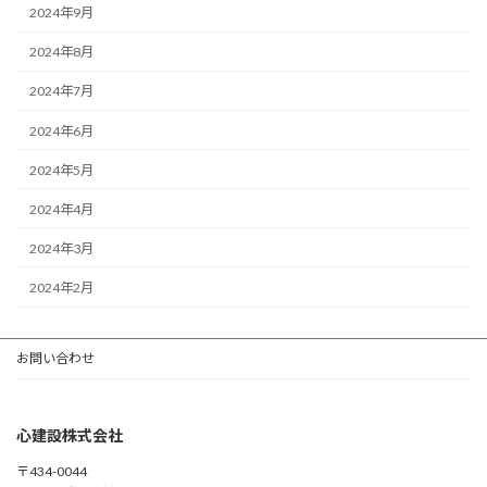
2024年9月
2024年8月
2024年7月
2024年6月
2024年5月
2024年4月
2024年3月
2024年2月
お問い合わせ
心建設株式会社
〒434-0044