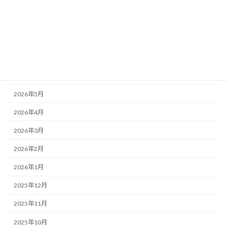
アーカイブ
2026年8月
2026年7月
2026年6月
2026年5月
2026年4月
2026年3月
2026年2月
2026年1月
2025年12月
2025年11月
2025年10月