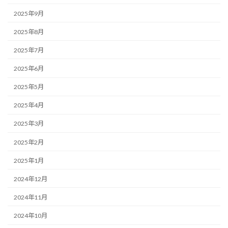
2025年9月
2025年8月
2025年7月
2025年6月
2025年5月
2025年4月
2025年3月
2025年2月
2025年1月
2024年12月
2024年11月
2024年10月