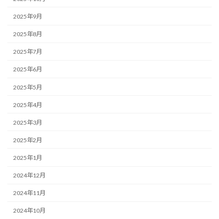
2025年9月
2025年8月
2025年7月
2025年6月
2025年5月
2025年4月
2025年3月
2025年2月
2025年1月
2024年12月
2024年11月
2024年10月