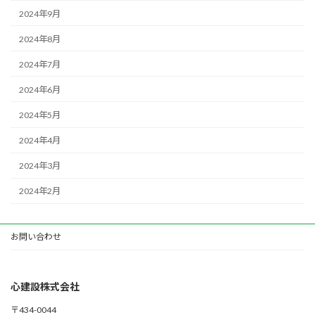
2024年9月
2024年8月
2024年7月
2024年6月
2024年5月
2024年4月
2024年3月
2024年2月
お問い合わせ
心建設株式会社
〒434-0044