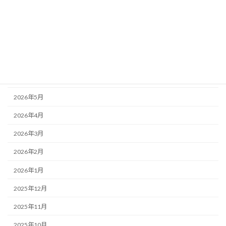
アーカイブ
2026年8月
2026年7月
2026年6月
2026年5月
2026年4月
2026年3月
2026年2月
2026年1月
2025年12月
2025年11月
2025年10月