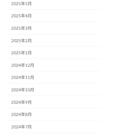
2025年5月
2025年4月
2025年3月
2025年2月
2025年1月
2024年12月
2024年11月
2024年10月
2024年9月
2024年8月
2024年7月