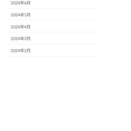
2024年6月
2024年5月
2024年4月
2024年3月
2024年2月