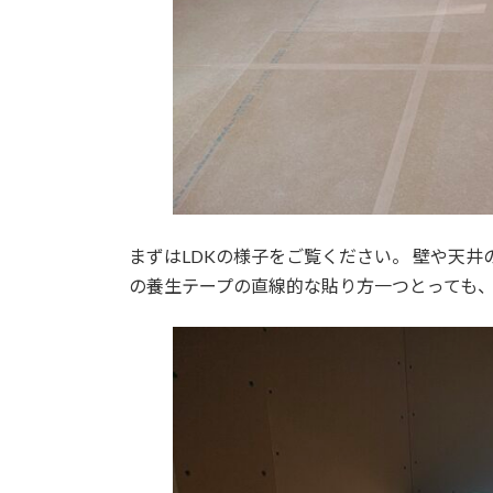
まずはLDKの様子をご覧ください。 壁や天
の養生テープの直線的な貼り方一つとっても