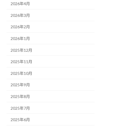
2026年4月
2026年3月
2026年2月
2026年1月
2025年12月
2025年11月
2025年10月
2025年9月
2025年8月
2025年7月
2025年6月