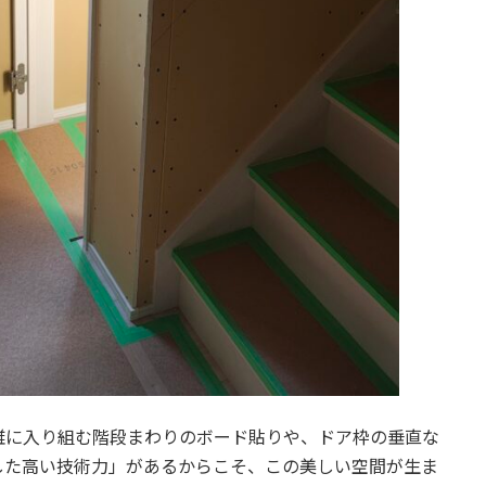
雑に入り組む階段まわりのボード貼りや、ドア枠の垂直な
した高い技術力」があるからこそ、この美しい空間が生ま