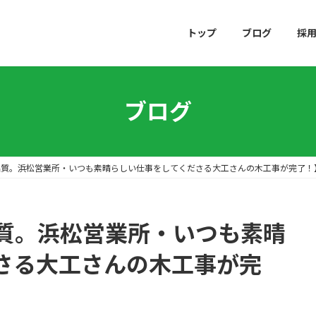
トップ
ブログ
採
ブログ
品質。浜松営業所・いつも素晴らしい仕事をしてくださる大工さんの木工事が完了！
質。浜松営業所・いつも素晴
さる大工さんの木工事が完