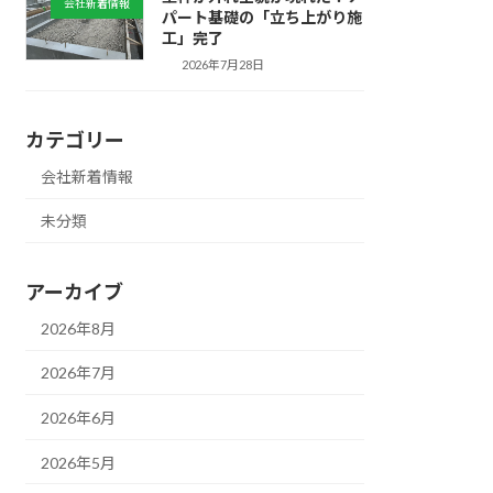
会社新着情報
パート基礎の「立ち上がり施
工」完了
2026年7月28日
カテゴリー
会社新着情報
未分類
アーカイブ
2026年8月
2026年7月
2026年6月
2026年5月