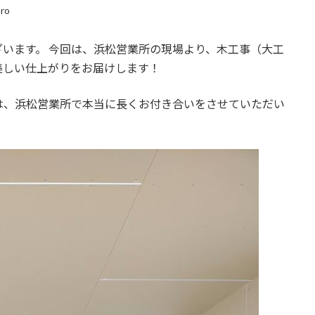
ro
います。 今回は、浜松営業所の現場より、木工事（大工
美しい仕上がりをお届けします！
は、浜松営業所で本当に長くお付き合いをさせていただい