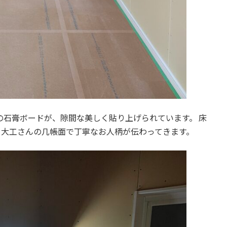
井の石膏ボードが、隙間な美しく貼り上げられています。 床
、大工さんの几帳面で丁寧なお人柄が伝わってきます。