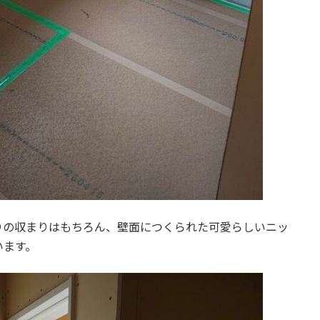
りの収まりはもちろん、壁面につくられた可愛らしいニッ
います。