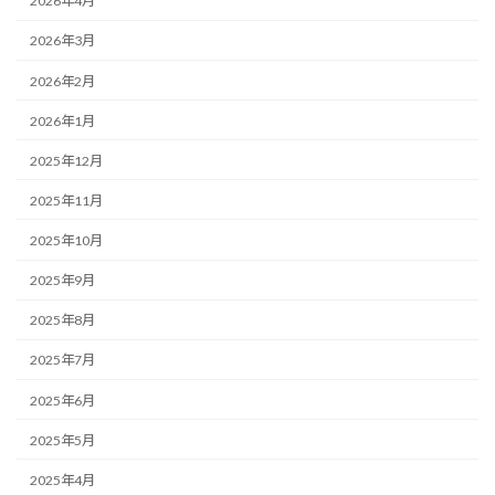
2026年4月
2026年3月
2026年2月
2026年1月
2025年12月
2025年11月
2025年10月
2025年9月
2025年8月
2025年7月
2025年6月
2025年5月
2025年4月