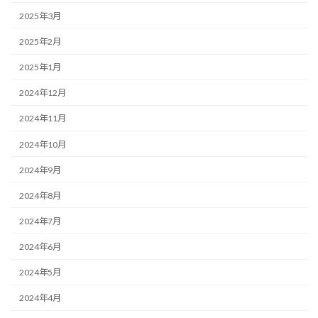
2025年3月
2025年2月
2025年1月
2024年12月
2024年11月
2024年10月
2024年9月
2024年8月
2024年7月
2024年6月
2024年5月
2024年4月