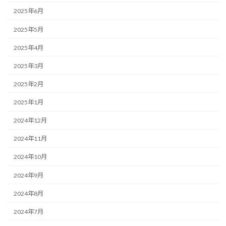
2025年6月
2025年5月
2025年4月
2025年3月
2025年2月
2025年1月
2024年12月
2024年11月
2024年10月
2024年9月
2024年8月
2024年7月