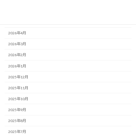
2026年7月
2026年6月
2026年5月
2026年4月
2026年3月
2026年2月
2026年1月
2025年12月
2025年11月
2025年10月
2025年9月
2025年8月
2025年7月