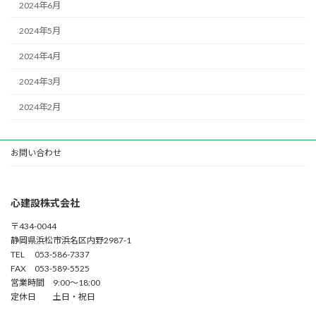
2024年6月
2024年5月
2024年4月
2024年3月
2024年2月
お問い合わせ
心建設株式会社
〒434-0044
静岡県浜松市浜名区内野2987-1
TEL 053-586-7337
FAX 053-589-5525
営業時間 9:00～18:00
定休日 土日・祝日