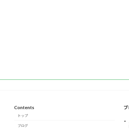
Contents
ブ
トップ
ブログ