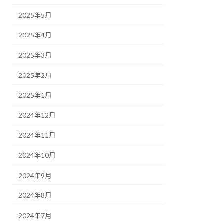
2025年5月
2025年4月
2025年3月
2025年2月
2025年1月
2024年12月
2024年11月
2024年10月
2024年9月
2024年8月
2024年7月