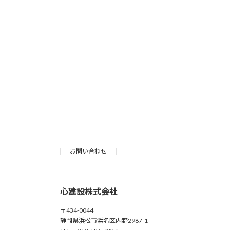
お問い合わせ
心建設株式会社
〒434-0044
静岡県浜松市浜名区内野2987-1