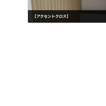
【アクセントクロス】
2025年11月14日