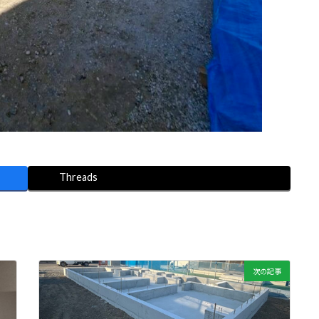
Threads
次の記事