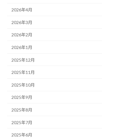
2026年4月
2026年3月
2026年2月
2026年1月
2025年12月
2025年11月
2025年10月
2025年9月
2025年8月
2025年7月
2025年6月