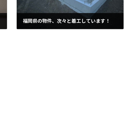
福岡県の物件、次々と着工しています！
2025年11月16日