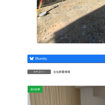
Bluesky
会社新着情報
カテゴリー
前の記事