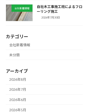
自社木工事施工班によるフロ
会社新着情報
ーリング施工
2026年7月30日
カテゴリー
会社新着情報
未分類
アーカイブ
2026年8月
2026年7月
2026年6月
2026年5月