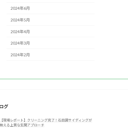
2024年6月
2024年5月
2024年4月
2024年3月
2024年2月
ログ
【現場レポート】クリーニング完了！石目調サイディングが
映える上質な玄関アプローチ