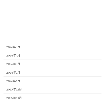
未分類
アーカイブ
2026年8月
2026年7月
2026年6月
2026年5月
2026年4月
2026年3月
2026年2月
2026年1月
2025年12月
2025年11月