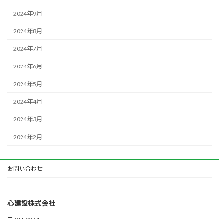
2024年9月
2024年8月
2024年7月
2024年6月
2024年5月
2024年4月
2024年3月
2024年2月
お問い合わせ
心建設株式会社