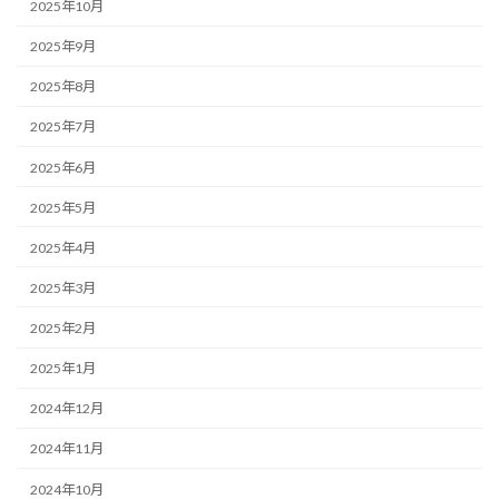
2025年10月
2025年9月
2025年8月
2025年7月
2025年6月
2025年5月
2025年4月
2025年3月
2025年2月
2025年1月
2024年12月
2024年11月
2024年10月