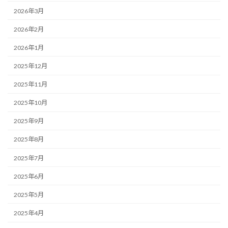
2026年3月
2026年2月
2026年1月
2025年12月
2025年11月
2025年10月
2025年9月
2025年8月
2025年7月
2025年6月
2025年5月
2025年4月