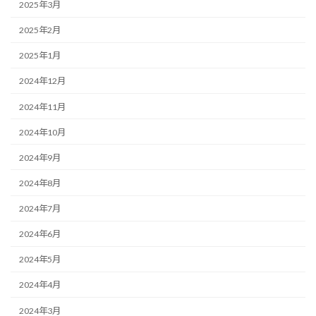
2025年3月
2025年2月
2025年1月
2024年12月
2024年11月
2024年10月
2024年9月
2024年8月
2024年7月
2024年6月
2024年5月
2024年4月
2024年3月