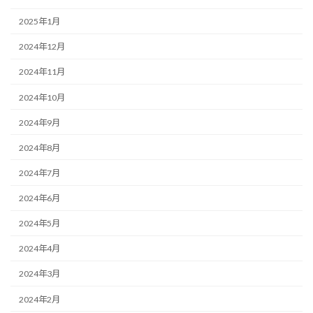
2025年1月
2024年12月
2024年11月
2024年10月
2024年9月
2024年8月
2024年7月
2024年6月
2024年5月
2024年4月
2024年3月
2024年2月