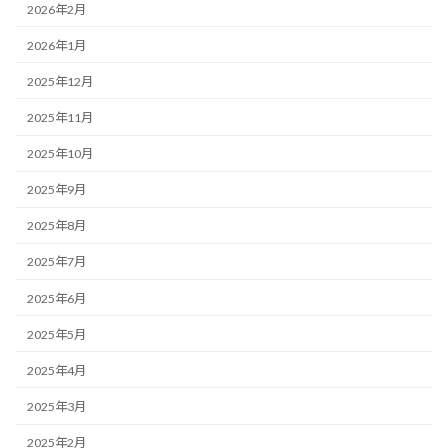
2026年2月
2026年1月
2025年12月
2025年11月
2025年10月
2025年9月
2025年8月
2025年7月
2025年6月
2025年5月
2025年4月
2025年3月
2025年2月