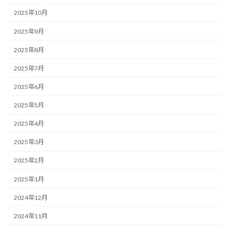
2025年10月
2025年9月
2025年8月
2025年7月
2025年6月
2025年5月
2025年4月
2025年3月
2025年2月
2025年1月
2024年12月
2024年11月