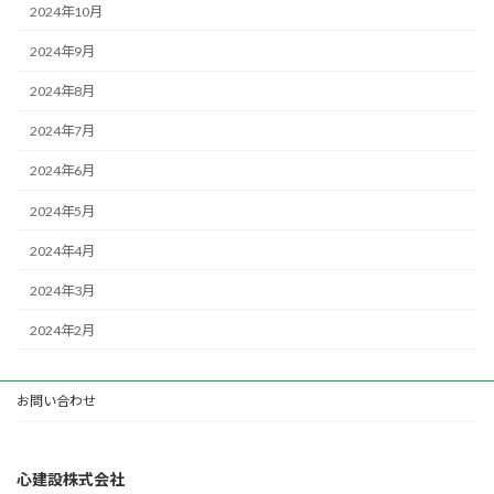
2024年10月
2024年9月
2024年8月
2024年7月
2024年6月
2024年5月
2024年4月
2024年3月
2024年2月
お問い合わせ
心建設株式会社