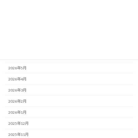
未分類
アーカイブ
2026年8月
2026年7月
2026年6月
2026年5月
2026年4月
2026年3月
2026年2月
2026年1月
2025年12月
2025年11月