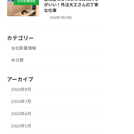
会社新着情報
がいい！外注大工さんの丁寧
な仕事
2026年7月29日
カテゴリー
会社新着情報
未分類
アーカイブ
2026年8月
2026年7月
2026年6月
2026年5月