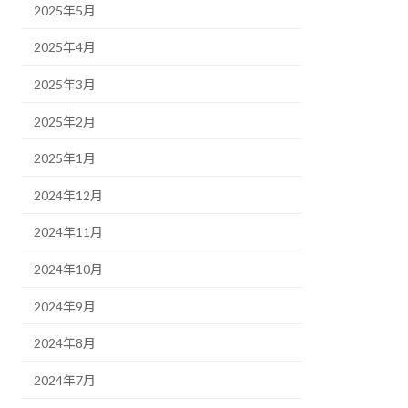
2025年5月
2025年4月
2025年3月
2025年2月
2025年1月
2024年12月
2024年11月
2024年10月
2024年9月
2024年8月
2024年7月