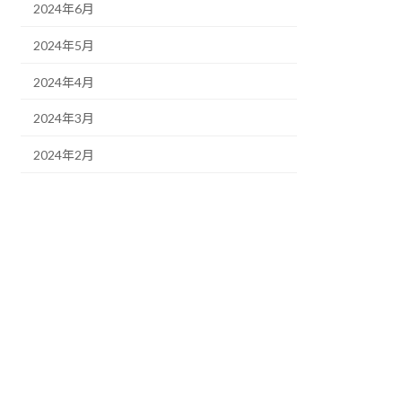
2024年6月
2024年5月
2024年4月
2024年3月
2024年2月