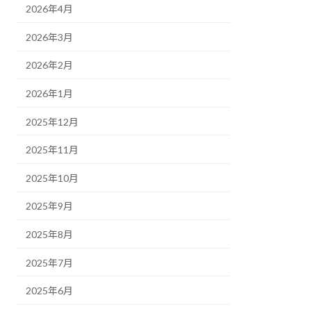
2026年4月
2026年3月
2026年2月
2026年1月
2025年12月
2025年11月
2025年10月
2025年9月
2025年8月
2025年7月
2025年6月