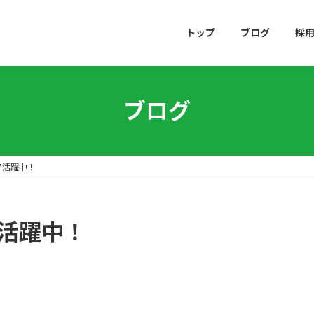
トップ
ブログ
採
ブログ
で活躍中！
で活躍中！