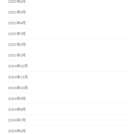
2025年6月
2025年5月
2025年4月
2025年3月
2025年2月
2025年1月
2024年12月
2024年11月
2024年10月
2024年9月
2024年8月
2024年7月
2024年6月