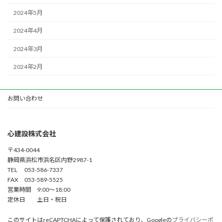
2024年5月
2024年4月
2024年3月
2024年2月
お問い合わせ
心建設株式会社
〒434-0044
静岡県浜松市浜名区内野2987-1
TEL 053-586-7337
FAX 053-589-5525
営業時間 9:00～18:00
定休日 土日・祝日
このサイトはreCAPTCHAによって保護されており、Googleの
プライバシーポ