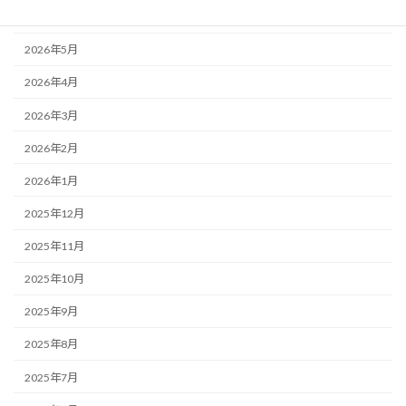
2026年6月
2026年5月
2026年4月
2026年3月
2026年2月
2026年1月
2025年12月
2025年11月
2025年10月
2025年9月
2025年8月
2025年7月