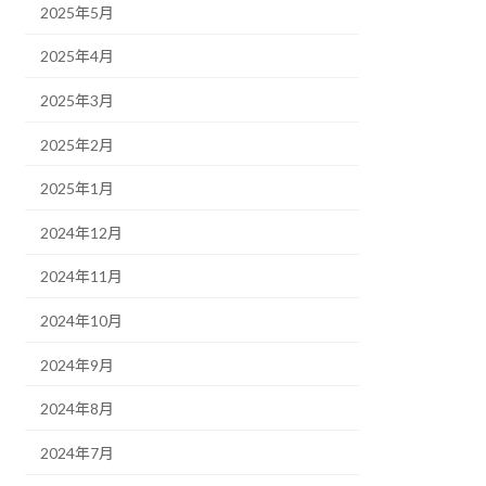
2025年5月
2025年4月
2025年3月
2025年2月
2025年1月
2024年12月
2024年11月
2024年10月
2024年9月
2024年8月
2024年7月