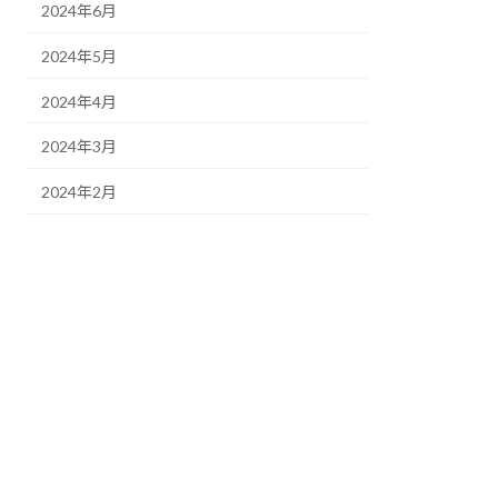
2024年6月
2024年5月
2024年4月
2024年3月
2024年2月