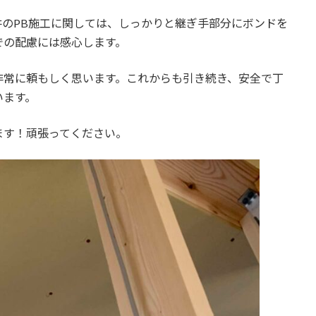
のPB施工に関しては、しっかりと継ぎ手部分にボンドを
での配慮には感心します。
非常に頼もしく思います。これからも引き続き、安全で丁
います。
ます！頑張ってください。