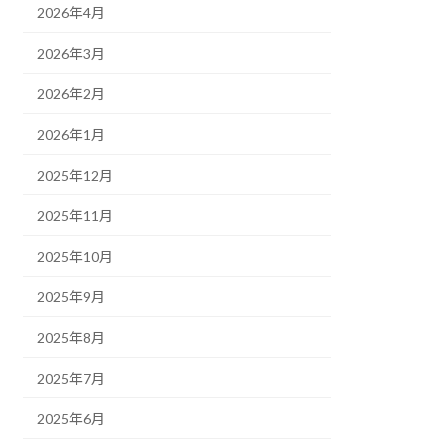
2026年4月
2026年3月
2026年2月
2026年1月
2025年12月
2025年11月
2025年10月
2025年9月
2025年8月
2025年7月
2025年6月