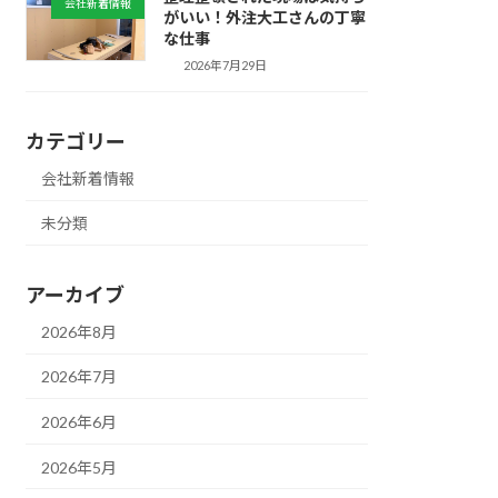
会社新着情報
がいい！外注大工さんの丁寧
な仕事
2026年7月29日
カテゴリー
会社新着情報
未分類
アーカイブ
2026年8月
2026年7月
2026年6月
2026年5月