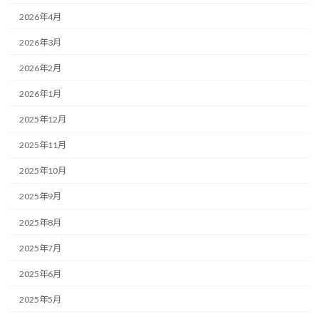
2026年4月
2026年3月
2026年2月
2026年1月
2025年12月
2025年11月
2025年10月
2025年9月
2025年8月
2025年7月
2025年6月
2025年5月