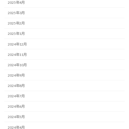
2025年4月
2025年3月
2025年2月
2025年1月
2024年12月
2024年11月
2024年10月
2024年9月
2024年8月
2024年7月
2024年6月
2024年5月
2024年4月