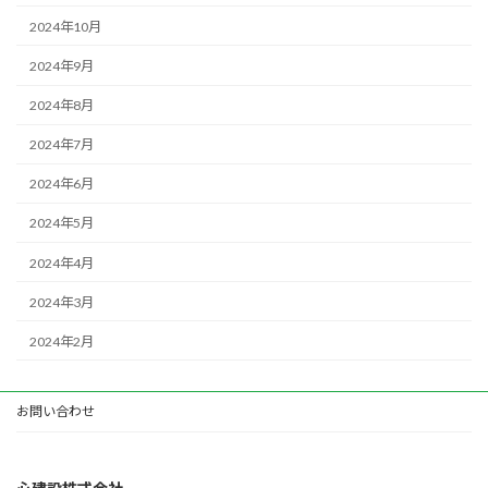
2024年10月
2024年9月
2024年8月
2024年7月
2024年6月
2024年5月
2024年4月
2024年3月
2024年2月
お問い合わせ