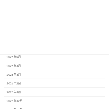
会社新着情報
未分類
アーカイブ
2026年8月
2026年7月
2026年6月
2026年5月
2026年4月
2026年3月
2026年2月
2026年1月
2025年12月