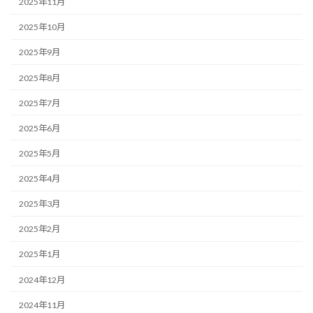
2025年11月
2025年10月
2025年9月
2025年8月
2025年7月
2025年6月
2025年5月
2025年4月
2025年3月
2025年2月
2025年1月
2024年12月
2024年11月