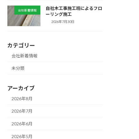
自社木工事施工班によるフロ
会社新着情報
ーリング施工
2026年7月30日
カテゴリー
会社新着情報
未分類
アーカイブ
2026年8月
2026年7月
2026年6月
2026年5月