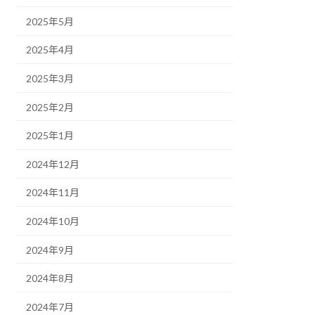
2025年5月
2025年4月
2025年3月
2025年2月
2025年1月
2024年12月
2024年11月
2024年10月
2024年9月
2024年8月
2024年7月