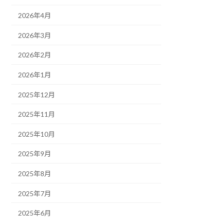
2026年4月
2026年3月
2026年2月
2026年1月
2025年12月
2025年11月
2025年10月
2025年9月
2025年8月
2025年7月
2025年6月