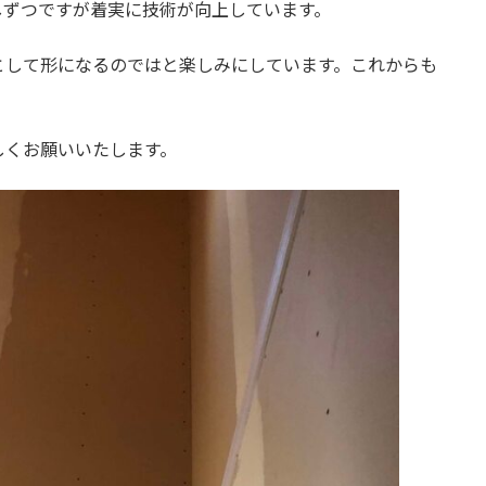
しずつですが着実に技術が向上しています。
として形になるのではと楽しみにしています。これからも
しくお願いいたします。