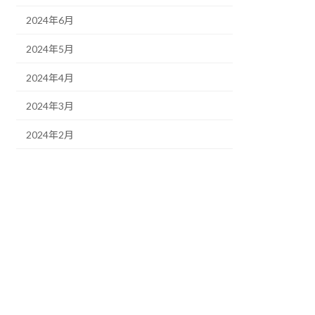
2024年6月
2024年5月
2024年4月
2024年3月
2024年2月