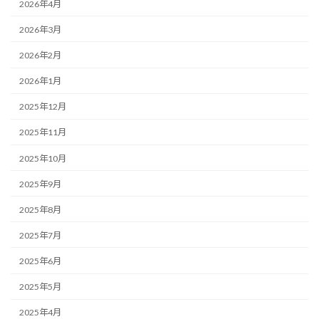
2026年4月
2026年3月
2026年2月
2026年1月
2025年12月
2025年11月
2025年10月
2025年9月
2025年8月
2025年7月
2025年6月
2025年5月
2025年4月