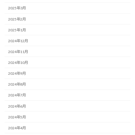
2025年3月
2025年2月
2025年1月
2024年12月
2024年11月
2024年10月
2024年9月
2024年8月
2024年7月
2024年6月
2024年5月
2024年4月