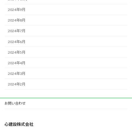
2024年9月
2024年8月
2024年7月
2024年6月
2024年5月
2024年4月
2024年3月
2024年2月
お問い合わせ
心建設株式会社